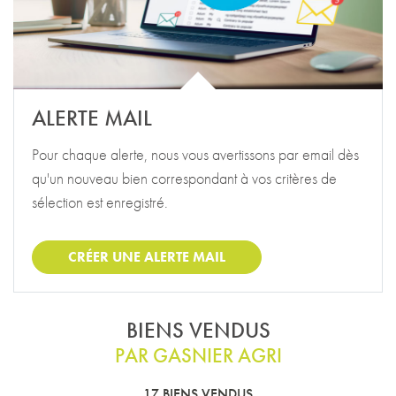
ALERTE MAIL
Pour chaque alerte, nous vous avertissons par email dès
qu'un nouveau bien correspondant à vos critères de
sélection est enregistré.
CRÉER UNE ALERTE MAIL
BIENS VENDUS
PAR GASNIER AGRI
17 BIENS VENDUS