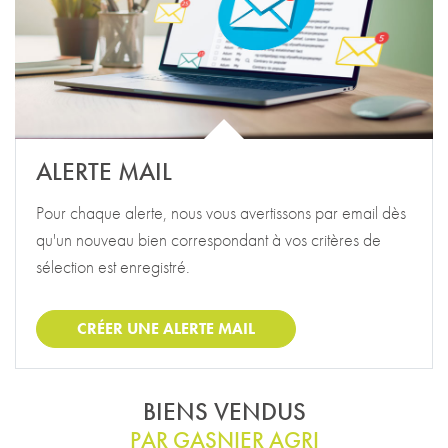
ALERTE MAIL
Pour chaque alerte, nous vous avertissons par email dès
qu'un nouveau bien correspondant à vos critères de
sélection est enregistré.
CRÉER UNE ALERTE MAIL
BIENS VENDUS
PAR GASNIER AGRI