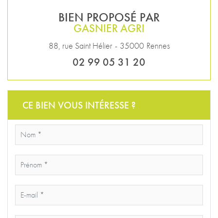
BIEN PROPOSÉ PAR
GASNIER AGRI
88, rue Saint Hélier
-
35000
Rennes
02 99 05 31 20
CE BIEN VOUS INTÉRESSE ?