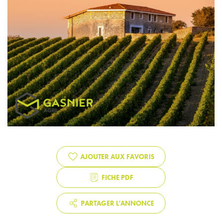
AJOUTER AUX FAVORIS
FICHE PDF
PARTAGER L'ANNONCE