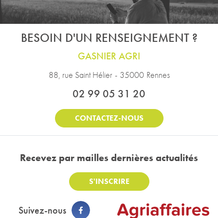
BESOIN D'UN RENSEIGNEMENT ?
GASNIER AGRI
88, rue Saint Hélier
-
35000
Rennes
02 99 05 31 20
CONTACTEZ-NOUS
Recevez par mail
les dernières actualités
S'INSCRIRE
Suivez-nous