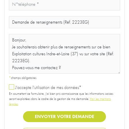
*
champs obligatoires
J'accepte l'utilisation de mes données*
En soumettant ce formulaire, j'ai bien pris connaissance que les informations saisies
seront exploitées dans le cadre de la gestion de ma demande.
Voir les mentions
légales