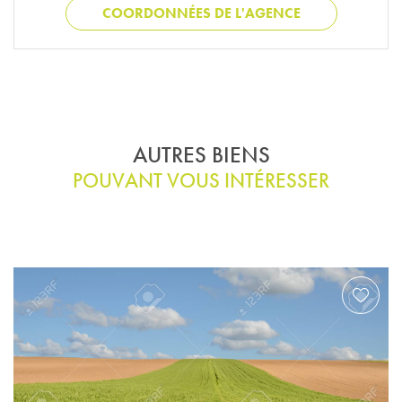
COORDONNÉES DE L'AGENCE
AUTRES BIENS
POUVANT VOUS INTÉRESSER