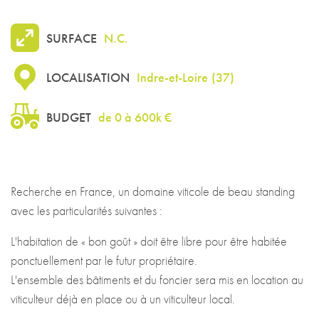
SURFACE
N.C.
LOCALISATION
Indre-et-Loire
(
37
)
BUDGET
de 0 à 600k €
Recherche en France, un domaine viticole de beau standing
avec les particularités suivantes :
L'habitation de « bon goût » doit être libre pour être habitée
ponctuellement par le futur propriétaire.
L'ensemble des bâtiments et du foncier sera mis en location au
viticulteur déjà en place ou à un viticulteur local.