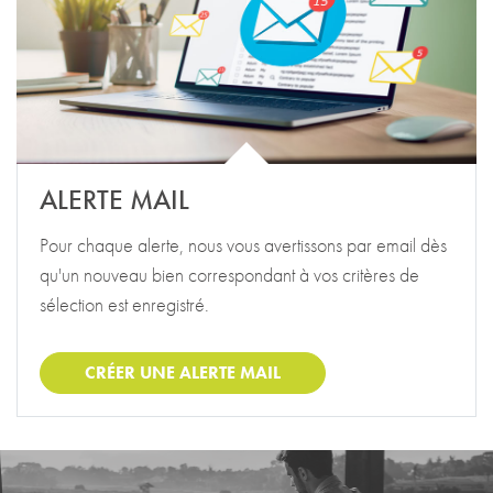
ALERTE MAIL
Pour chaque alerte, nous vous avertissons par email dès
qu'un nouveau bien correspondant à vos critères de
sélection est enregistré.
CRÉER UNE ALERTE MAIL