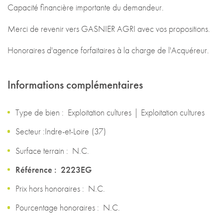
Capacité financière importante du demandeur.
Merci de revenir vers GASNIER AGRI avec vos propositions.
Honoraires d'agence forfaitaires à la charge de l'Acquéreur.
Informations complémentaires
Type de bien :
Exploitation cultures
|
Exploitation cultures
Secteur :
Indre-et-Loire
(
37
)
Surface terrain :
N.C.
Référence :
2223EG
Prix hors honoraires :
N.C.
Pourcentage honoraires :
N.C.