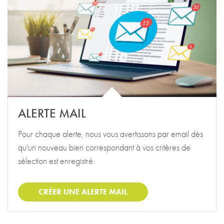
ALERTE MAIL
Pour chaque alerte, nous vous avertissons par email dès
qu'un nouveau bien correspondant à vos critères de
sélection est enregistré.
CRÉER UNE ALERTE MAIL