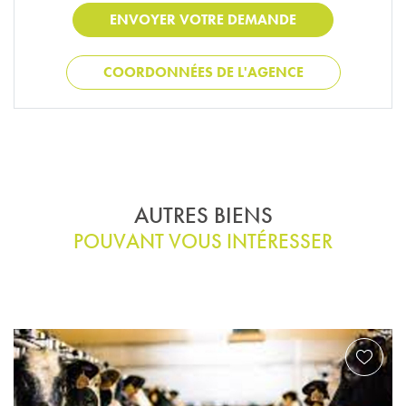
COORDONNÉES DE L'AGENCE
AUTRES BIENS
POUVANT VOUS INTÉRESSER