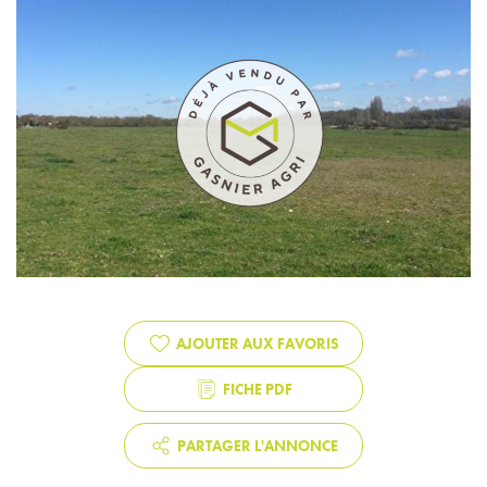
AJOUTER AUX FAVORIS
FICHE PDF
PARTAGER L'ANNONCE