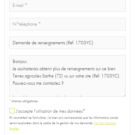
*
champs obligatoires
J'accepte l'utilisation de mes données*
En soumettant ce formulaire, j'ai bien pris connaissance que les informations saisies
seront exploitées dans le cadre de la gestion de ma demande.
Voir les mentions
légales