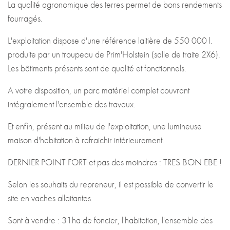
La qualité agronomique des terres permet de bons rendements
fourragés.
L'exploitation dispose d'une référence laitière de 550 000 l.
produite par un troupeau de Prim'Holstein (salle de traite 2X6).
Les bâtiments présents sont de qualité et fonctionnels.
A votre disposition, un parc matériel complet couvrant
intégralement l'ensemble des travaux.
Et enfin, présent au milieu de l'exploitation, une lumineuse
maison d'habitation à rafraichir intérieurement.
DERNIER POINT FORT et pas des moindres : TRES BON EBE !
Selon les souhaits du repreneur, il est possible de convertir le
site en vaches allaitantes.
Sont à vendre : 31ha de foncier, l'habitation, l'ensemble des