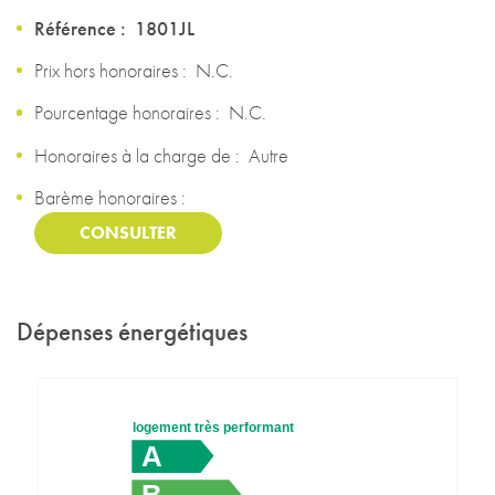
Référence :
1801JL
Prix hors honoraires :
N.C.
Pourcentage honoraires :
N.C.
Honoraires à la charge de :
Autre
Barème honoraires :
CONSULTER
Dépenses énergétiques
logement très performant
A