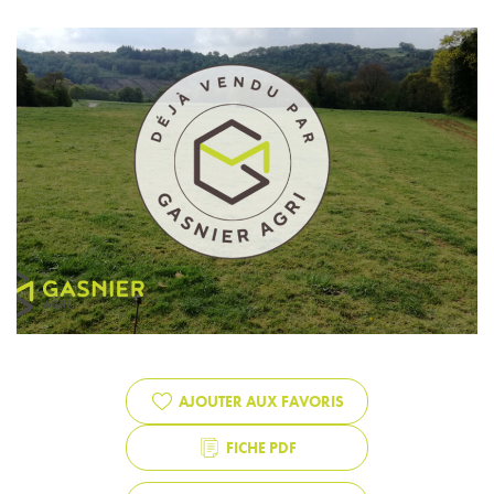
AJOUTER AUX FAVORIS
FICHE PDF