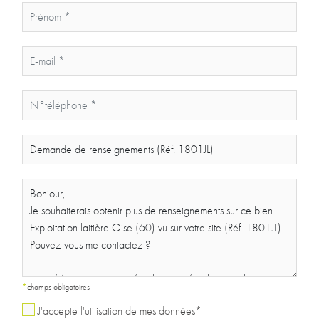
*
champs obligatoires
J'accepte l'utilisation de mes données*