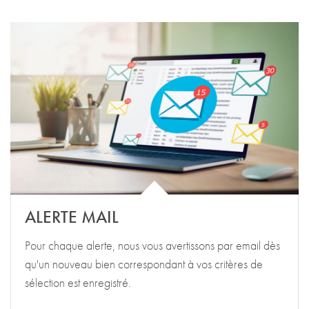
ALERTE MAIL
Pour chaque alerte, nous vous avertissons par email dès
qu'un nouveau bien correspondant à vos critères de
sélection est enregistré.