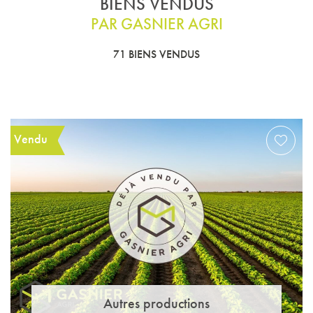
BIENS VENDUS
PAR GASNIER AGRI
71 BIENS VENDUS
Vendu
Autres productions