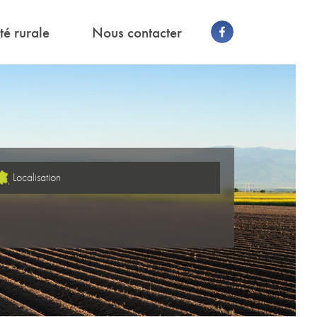
té rurale
Nous contacter
Localisation