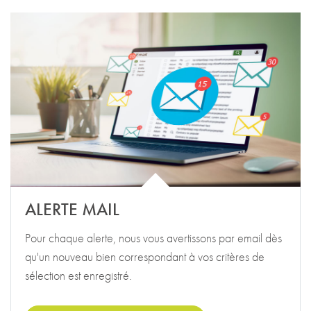
ALERTE MAIL
Pour chaque alerte, nous vous avertissons par email dès
qu'un nouveau bien correspondant à vos critères de
sélection est enregistré.