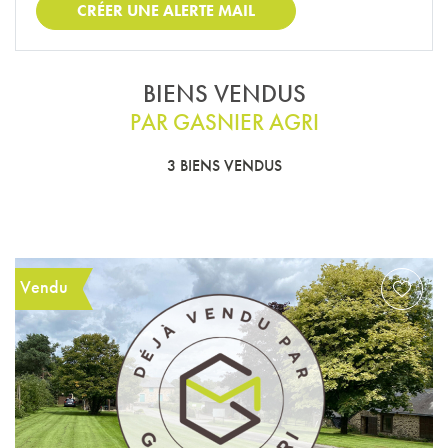
CRÉER UNE ALERTE MAIL
BIENS VENDUS
PAR GASNIER AGRI
3 BIENS VENDUS
Vendu