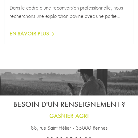
Dans le cadre d'une reconversion professionnelle, nous
recherchons une exploitation bovine avec une partie…
EN SAVOIR PLUS
BESOIN D'UN RENSEIGNEMENT ?
GASNIER AGRI
88, rue Saint Hélier
-
35000
Rennes