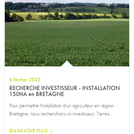
6 février 2023
RECHERCHE INVESTISSEUR - INSTALLATION
150HA en BRETAGNE
Pour permettre l'installation d'un agriculteur en région
Bretagne, nous recherchons un investisseur. Terres…
EN SAVOIR PLUS