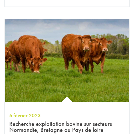
6 février 2023
Recherche exploitation bovine sur secteurs
Normandie, Bretagne ou Pays de loire