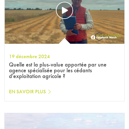
19 décembre 2024
Quelle est la plus-value apportée par une
agence spécialisée pour les cédants
d'exploitation agricole ?
EN SAVOIR PLUS